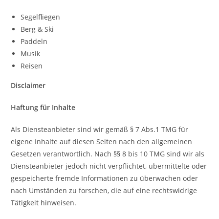
Segelfliegen
Berg & Ski
Paddeln
Musik
Reisen
Disclaimer
Haftung für Inhalte
Als Diensteanbieter sind wir gemäß § 7 Abs.1 TMG für
eigene Inhalte auf diesen Seiten nach den allgemeinen
Gesetzen verantwortlich. Nach §§ 8 bis 10 TMG sind wir als
Diensteanbieter jedoch nicht verpflichtet, übermittelte oder
gespeicherte fremde Informationen zu überwachen oder
nach Umständen zu forschen, die auf eine rechtswidrige
Tätigkeit hinweisen.