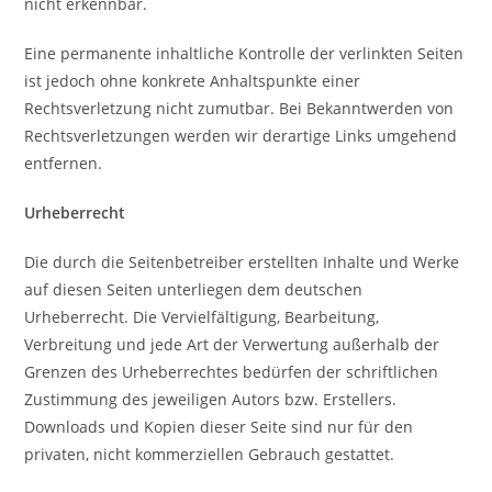
nicht erkennbar.
Eine permanente inhaltliche Kontrolle der verlinkten Seiten
ist jedoch ohne konkrete Anhaltspunkte einer
Rechtsverletzung nicht zumutbar. Bei Bekanntwerden von
Rechtsverletzungen werden wir derartige Links umgehend
entfernen.
Urheberrecht
Die durch die Seitenbetreiber erstellten Inhalte und Werke
auf diesen Seiten unterliegen dem deutschen
Urheberrecht. Die Vervielfältigung, Bearbeitung,
Verbreitung und jede Art der Verwertung außerhalb der
Grenzen des Urheberrechtes bedürfen der schriftlichen
Zustimmung des jeweiligen Autors bzw. Erstellers.
Downloads und Kopien dieser Seite sind nur für den
privaten, nicht kommerziellen Gebrauch gestattet.