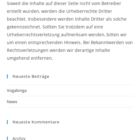
Soweit die Inhalte auf dieser Seite nicht vom Betreiber
erstellt wurden, werden die Urheberrechte Dritter
beachtet. Insbesondere werden Inhalte Dritter als solche
gekennzeichnet. Sollten Sie trotzdem auf eine
Urheberrechtsverletzung aufmerksam werden, bitten wir
um einen entsprechenden Hinweis. Bei Bekanntwerden von
Rechtsverletzungen werden wir derartige Inhalte
umgehend entfernen.
Neueste Beiträge
Vogalonga
News
Neueste Kommentare
Archiv