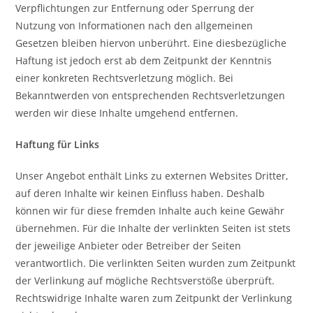
Verpflichtungen zur Entfernung oder Sperrung der
Nutzung von Informationen nach den allgemeinen
Gesetzen bleiben hiervon unberührt. Eine diesbezügliche
Haftung ist jedoch erst ab dem Zeitpunkt der Kenntnis
einer konkreten Rechtsverletzung möglich. Bei
Bekanntwerden von entsprechenden Rechtsverletzungen
werden wir diese Inhalte umgehend entfernen.
Haftung für Links
Unser Angebot enthält Links zu externen Websites Dritter,
auf deren Inhalte wir keinen Einfluss haben. Deshalb
können wir für diese fremden Inhalte auch keine Gewähr
übernehmen. Für die Inhalte der verlinkten Seiten ist stets
der jeweilige Anbieter oder Betreiber der Seiten
verantwortlich. Die verlinkten Seiten wurden zum Zeitpunkt
der Verlinkung auf mögliche Rechtsverstöße überprüft.
Rechtswidrige Inhalte waren zum Zeitpunkt der Verlinkung