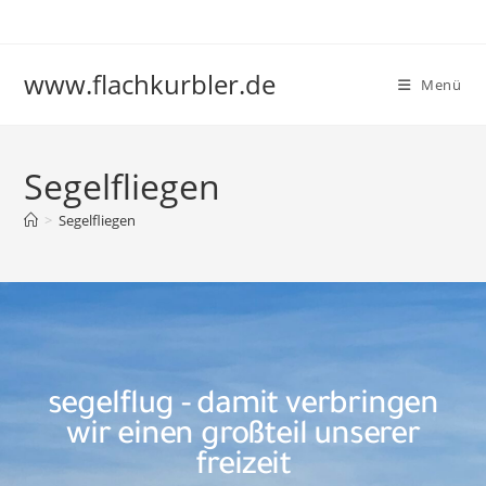
www.flachkurbler.de
Menü
Segelfliegen
>
Segelfliegen
segelflug - damit verbringen
wir einen großteil unserer
freizeit