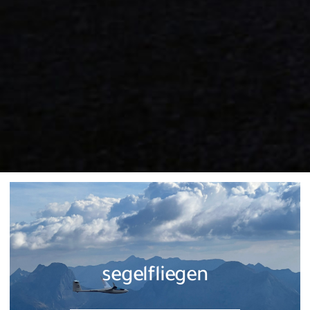
segelfliegen